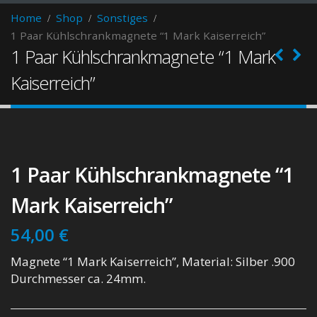
Home
Shop
Sonstiges
1 Paar Kühlschrankmagnete “1 Mark Kaiserreich”
1 Paar Kühlschrankmagnete “1 Mark
Kaiserreich”
1 Paar Kühlschrankmagnete “1
Mark Kaiserreich”
54,00
€
Magnete “1 Mark Kaiserreich”, Material: Silber .900
Durchmesser ca. 24mm.