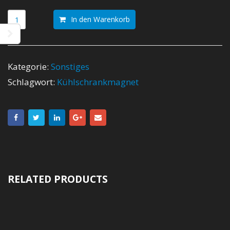
In den Warenkorb
Kategorie:
Sonstiges
Schlagwort:
Kühlschrankmagnet
RELATED PRODUCTS